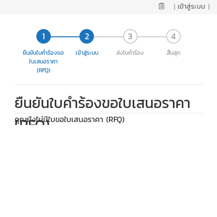
|
เข้าสู่ระบบ
|
ยืนยันใบคำร้องขอ
เข้าสู่ระบบ
ส่งใบคำร้อง
สิ้นสุด
ใบเสนอราคา
(RFQ)
ยืนยันใบคำร้องขอใบเสนอราคา
คุณยังไม่มีใบขอใบเสนอราคา (RFQ)
(RFQ)