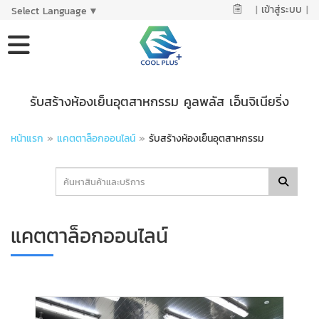
|
เข้าสู่ระบบ
|
Select Language
▼
รับสร้างห้องเย็นอุตสาหกรรม คูลพลัส เอ็นจิเนียริ่ง
หน้าแรก
»
แคตตาล็อกออนไลน์
»
รับสร้างห้องเย็นอุตสาหกรรม
แคตตาล็อกออนไลน์