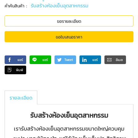
:
รับสร้างห้องเย็นอุตสาหกรรม
คำค้นสินค้า
ขอรายละเอียด
ขอใบเสนอราคา
แชร์
แชร์
Tweet
แชร์
อีเมล
พิมพ์
รายละเอียด
รับสร้างห้องเย็นอุตสาหกรรม
เรารับสร้างห้องเย็นอุตสาหกรรมขนาดใหญ่ควบคุม