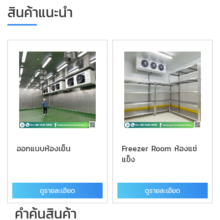
สินค้าแนะนำ
ออกแบบห้องเย็น
Freezer Room ห้องแช่
แข็ง
ดูรายละเอียด
ดูรายละเอียด
คำค้นสินค้า