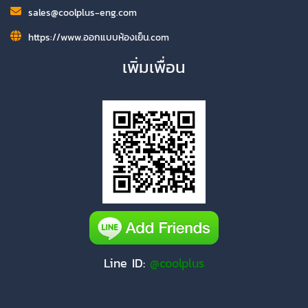
sales@coolplus-eng.com
https://www.ออกแบบห้องเย็น.com
เพิ่มเพื่อน
Line ID:
@coolplus