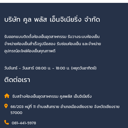
บริษัท คูล พลัส เอ็นจิเนียริ่ง จำกัด
รับออกแบบติดตั้งห้องเย็นอุตสาหกรรม รับวางระบบห้องเย็น
จำหน่ายห้องเย็นสำเร็จรูปมือสอง รับซ่อมห้องเย็น และจำหน่าย
อุปกรณ์อะไหล่ห้องเย็นคุณภาพดี
วันจันทร์ - วันเสาร์ 08:00 น. - 18:00 น. (หยุดวันอาทิตย์)
ติดต่อเรา
รับสร้างห้องเย็นอุตสาหกรรม คูลพลัส เอ็นจิเนียริ่ง
66/203 หมู่ที่ 11 ตำบลสันทราย อำเภอเมืองเชียงราย จังหวัดเชียงราย
57000
081-441-5978